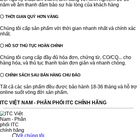
năm về âm thanh đảm bảo sự hài lòng của khách hàng
THỜI GIAN QUÝ HƠN VÀNG
Chúng tôi cấp sản phẩm với thời gian nhanh nhất và chính xác
nhất.
HỒ SƠ THỦ TỤC HOÀN CHỈNH
Chúng tôi cung cấp đầy đủ hóa đơn, chứng từ, CO/CQ... cho
hàng hóa, và thủ tục thanh toán đơn giản và nhanh chóng.
CHÍNH SÁCH SAU BÁN HÀNG CHU ĐÁO
Tất cả các sản phẩm đều được bảo hành 18-36 tháng và hỗ trợ
online suốt vòng đời sản phẩm.
ITC VIỆT NAM - PHÂN PHỐI ITC CHÍNH HÃNG
Về chúng tôi