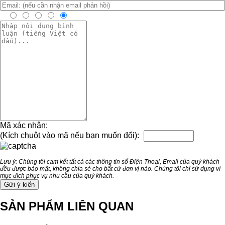
Mã xác nhận:
(Kích chuột vào mã nếu bạn muốn đổi):
Lưu ý: Chúng tôi cam kết tất cả các thông tin số Điện Thoại, Email của quý khách
đều được bảo mật, không chia sẻ cho bất cứ đơn vị nào. Chúng tôi chỉ sử dụng vì
mục đích phục vụ nhu cầu của quý khách.
SẢN PHẨM LIÊN QUAN