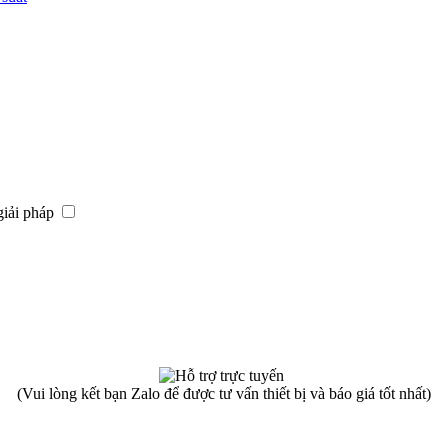
giải pháp
(Vui lòng kết bạn Zalo để được tư vấn thiết bị và báo giá tốt nhất)