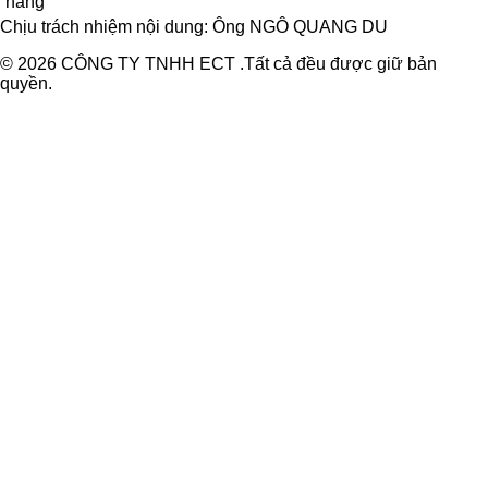
Chịu trách nhiệm nội dung: Ông NGÔ QUANG DU
© 2026 CÔNG TY TNHH ECT .Tất cả đều được giữ bản
quyền.