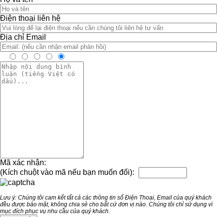
Điện thoại liên hệ
Địa chỉ Email
Mã xác nhận:
(Kích chuột vào mã nếu bạn muốn đổi):
Lưu ý: Chúng tôi cam kết tất cả các thông tin số Điện Thoại, Email của quý khách
đều được bảo mật, không chia sẻ cho bất cứ đơn vị nào. Chúng tôi chỉ sử dụng vì
mục đích phục vụ nhu cầu của quý khách.