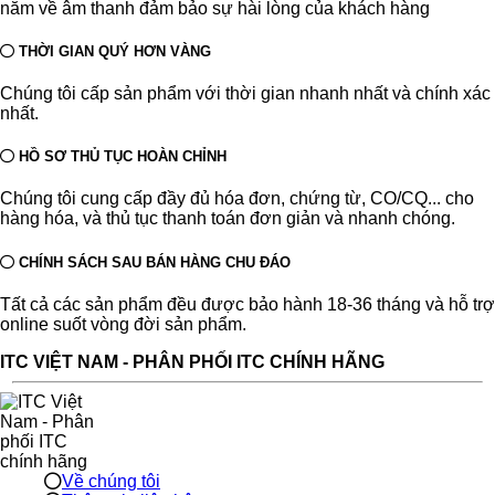
năm về âm thanh đảm bảo sự hài lòng của khách hàng
THỜI GIAN QUÝ HƠN VÀNG
Chúng tôi cấp sản phẩm với thời gian nhanh nhất và chính xác
nhất.
HỒ SƠ THỦ TỤC HOÀN CHỈNH
Chúng tôi cung cấp đầy đủ hóa đơn, chứng từ, CO/CQ... cho
hàng hóa, và thủ tục thanh toán đơn giản và nhanh chóng.
CHÍNH SÁCH SAU BÁN HÀNG CHU ĐÁO
Tất cả các sản phẩm đều được bảo hành 18-36 tháng và hỗ trợ
online suốt vòng đời sản phẩm.
ITC VIỆT NAM - PHÂN PHỐI ITC CHÍNH HÃNG
Về chúng tôi