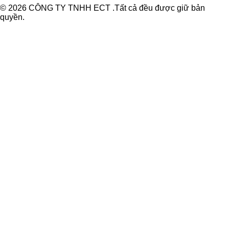
© 2026 CÔNG TY TNHH ECT .Tất cả đều được giữ bản
quyền.