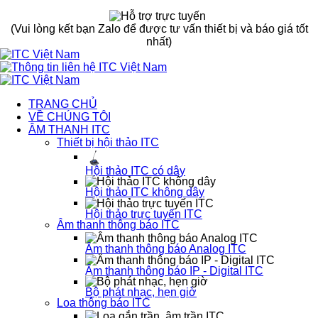
(Vui lòng kết bạn Zalo để được tư vấn thiết bị và báo giá tốt
nhất)
TRANG CHỦ
VỀ CHÚNG TÔI
ÂM THANH ITC
Thiết bị hội thảo ITC
Hội thảo ITC có dây
Hội thảo ITC không dây
Hội thảo trực tuyến ITC
Âm thanh thông báo ITC
Âm thanh thông báo Analog ITC
Âm thanh thông báo IP - Digital ITC
Bộ phát nhạc, hẹn giờ
Loa thông báo ITC