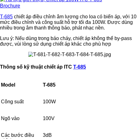
Brochure
T-685
chiết áp điều chỉnh âm lượng cho loa có biến áp, với 10
mức điều chỉnh và công suất hỗ trợ tối đa 100W. Được dùng
nhiều trong âm thanh thông báo, phát nhạc nền.
Lưu ý: Nếu dùng trong báo cháy, chiết áp không thể by-pass
được, vùi lòng sử dụng chiết áp khác cho phù hợp
Thông số kỹ thuật chiết áp ITC
T-685
Model
T-685
Công suất
100W
Ngõ vào
100V
Các bước điều
3dB