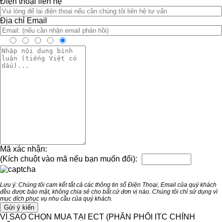
Điện thoại liên hệ
Địa chỉ Email
Mã xác nhận:
(Kích chuột vào mã nếu bạn muốn đổi):
Lưu ý: Chúng tôi cam kết tất cả các thông tin số Điện Thoại, Email của quý khách
đều được bảo mật, không chia sẻ cho bất cứ đơn vị nào. Chúng tôi chỉ sử dụng vì
mục đích phục vụ nhu cầu của quý khách.
VÌ SAO CHỌN MUA TẠI ECT (PHÂN PHỐI ITC CHÍNH