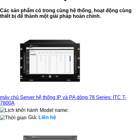
Các sản phẩm có trong cùng hệ thống, hoạt động cùng
thiết bị để thành một giải pháp hoàn chỉnh.
máy chủ Server hệ thống IP và PA dòng 78 Series: ITC T-
7800A
Model name:
Giá:
Liên hệ