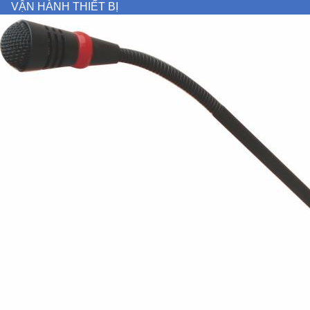
VẬN HÀNH THIẾT BỊ