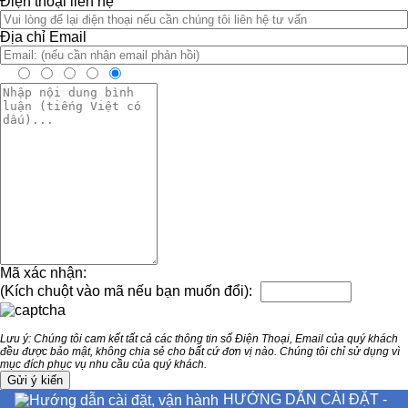
Điện thoại liên hệ
Địa chỉ Email
Mã xác nhận:
(Kích chuột vào mã nếu bạn muốn đổi):
Lưu ý: Chúng tôi cam kết tất cả các thông tin số Điện Thoại, Email của quý khách
đều được bảo mật, không chia sẻ cho bất cứ đơn vị nào. Chúng tôi chỉ sử dụng vì
mục đích phục vụ nhu cầu của quý khách.
HƯỚNG DẪN CÀI ĐẶT -