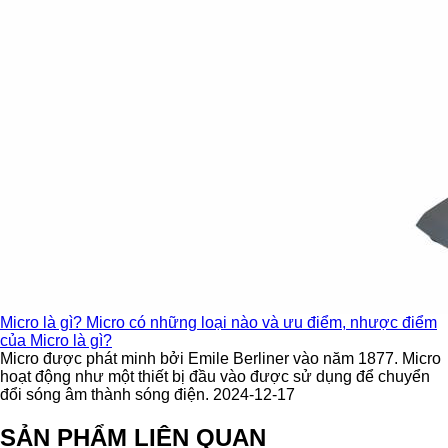
Micro là gì? Micro có những loại nào và ưu điểm, nhược điểm
của Micro là gì?
Micro được phát minh bởi Emile Berliner vào năm 1877. Micro
hoạt động như một thiết bị đầu vào được sử dụng để chuyển
đổi sóng âm thành sóng điện. 2024-12-17
SẢN PHẨM LIÊN QUAN