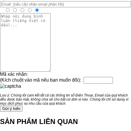
Mã xác nhận:
(Kích chuột vào mã nếu bạn muốn đổi):
Lưu ý: Chúng tôi cam kết tất cả các thông tin số Điện Thoại, Email của quý khách
đều được bảo mật, không chia sẻ cho bất cứ đơn vị nào. Chúng tôi chỉ sử dụng vì
mục đích phục vụ nhu cầu của quý khách.
SẢN PHẨM LIÊN QUAN