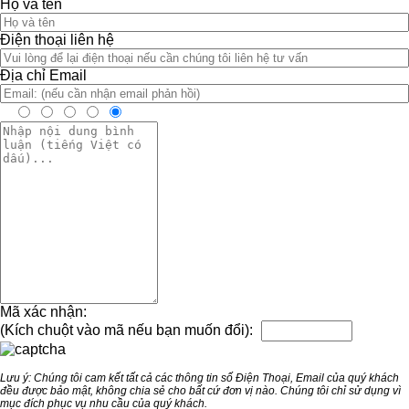
Họ và tên
Điện thoại liên hệ
Địa chỉ Email
Mã xác nhận:
(Kích chuột vào mã nếu bạn muốn đổi):
Lưu ý: Chúng tôi cam kết tất cả các thông tin số Điện Thoại, Email của quý khách
đều được bảo mật, không chia sẻ cho bất cứ đơn vị nào. Chúng tôi chỉ sử dụng vì
mục đích phục vụ nhu cầu của quý khách.