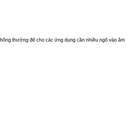
âm thông thường để cho các ứng dụng cần nhiều ngõ vào âm