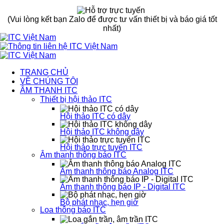
(Vui lòng kết bạn Zalo để được tư vấn thiết bị và báo giá tốt
nhất)
TRANG CHỦ
VỀ CHÚNG TÔI
ÂM THANH ITC
Thiết bị hội thảo ITC
Hội thảo ITC có dây
Hội thảo ITC không dây
Hội thảo trực tuyến ITC
Âm thanh thông báo ITC
Âm thanh thông báo Analog ITC
Âm thanh thông báo IP - Digital ITC
Bộ phát nhạc, hẹn giờ
Loa thông báo ITC