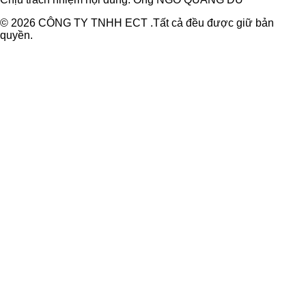
© 2026 CÔNG TY TNHH ECT .Tất cả đều được giữ bản
quyền.