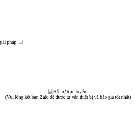
giải pháp
(Vui lòng kết bạn Zalo để được tư vấn thiết bị và báo giá tốt nhất)