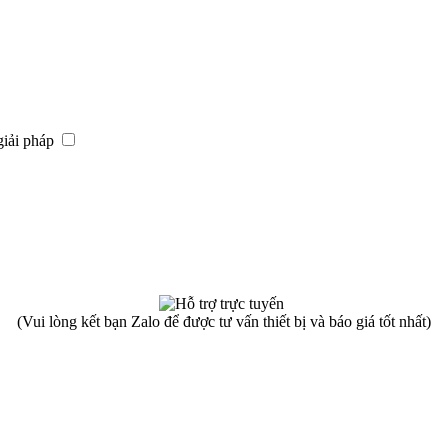
giải pháp
(Vui lòng kết bạn Zalo để được tư vấn thiết bị và báo giá tốt nhất)