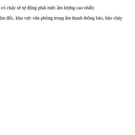
i có cháy sẽ tự động phát mức âm lượng cao nhất)
ám đốc, khu vực văn phòng trong âm thanh thông báo, báo cháy