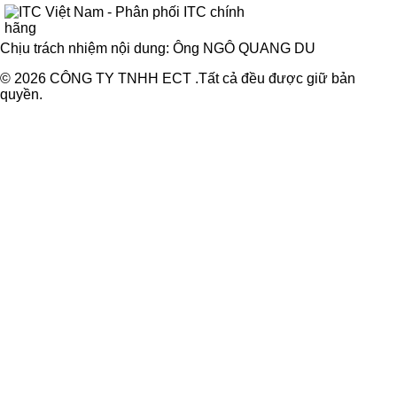
Chịu trách nhiệm nội dung: Ông NGÔ QUANG DU
© 2026 CÔNG TY TNHH ECT .Tất cả đều được giữ bản
quyền.