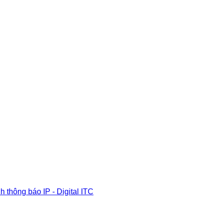
 thông báo IP - Digital ITC