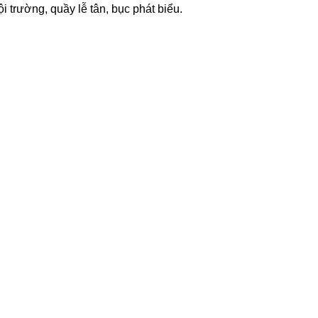
 trường, quầy lễ tân, bục phát biểu.