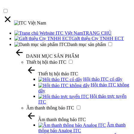
TRANG CHỦ
Giới thiệu Cty TNHH ECT
Danh mục sản phẩm
DANH MỤC SẢN PHẨM
Thiết bị hội thảo ITC
Thiết bị hội thảo ITC
Hội thảo ITC có dây
Hội thảo ITC không
dây
Hội thảo trực tuyến
ITC
Âm thanh thông báo ITC
Âm thanh thông báo ITC
Âm thanh
thông báo Analog ITC