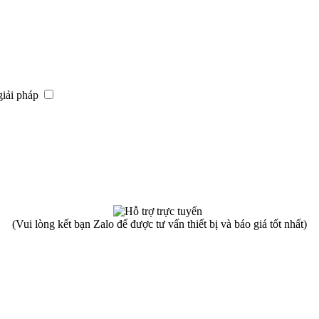
giải pháp
(Vui lòng kết bạn Zalo để được tư vấn thiết bị và báo giá tốt nhất)