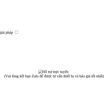
giải pháp
(Vui lòng kết bạn Zalo để được tư vấn thiết bị và báo giá tốt nhất)