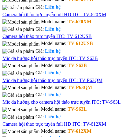
Giá:
Liên hệ
Camera hội thảo trực tuyến full HD ITC: TV-620XM
Model name:
TV-620XM
Giá:
Liên hệ
Camera hội thảo trực tuyến ITC: TV-612USB
Model name:
TV-612USB
Giá:
Liên hệ
Mic đa hướng hội thảo trực tuyến ITC: TV-S63B
Model name:
TV-S63B
Giá:
Liên hệ
Mic đa hướng hội thảo trực tuyến ITC: TV-P63QM
Model name:
TV-P63QM
Giá:
Liên hệ
Mic đa hướng cho camera hội thảo trực tuyến ITC: TV-S63L
Model name:
TV-S63L
Giá:
Liên hệ
Camera hội thảo trực tuyến full HD ITC: TV-612XM
Model name:
TV-612XM