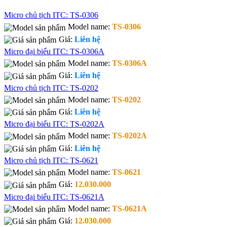
Micro chủ tịch ITC: TS-0306
Model name:
TS-0306
Giá:
Liên hệ
Micro đại biểu ITC: TS-0306A
Model name:
TS-0306A
Giá:
Liên hệ
Micro chủ tịch ITC: TS-0202
Model name:
TS-0202
Giá:
Liên hệ
Micro đại biểu ITC: TS-0202A
Model name:
TS-0202A
Giá:
Liên hệ
Micro chủ tịch ITC: TS-0621
Model name:
TS-0621
Giá:
12.030.000
Micro đại biểu ITC: TS-0621A
Model name:
TS-0621A
Giá:
12.030.000