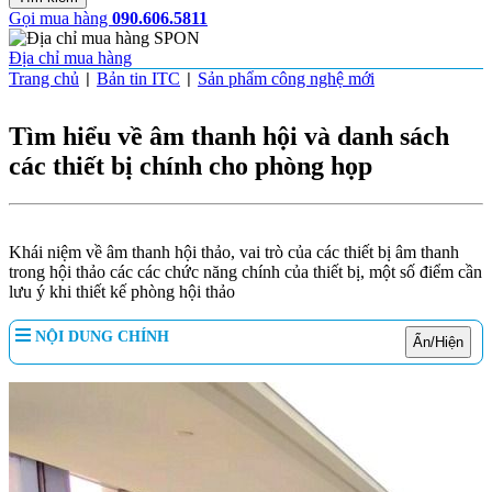
Gọi mua hàng
090.606.5811
Địa chỉ mua hàng
Trang chủ
Bản tin ITC
Sản phẩm công nghệ mới
|
|
Tìm hiểu về âm thanh hội và danh sách
các thiết bị chính cho phòng họp
Khái niệm về âm thanh hội thảo, vai trò của các thiết bị âm thanh
trong hội thảo các các chức năng chính của thiết bị, một số điểm cần
lưu ý khi thiết kế phòng hội thảo
NỘI DUNG CHÍNH
Ẩn/Hiện