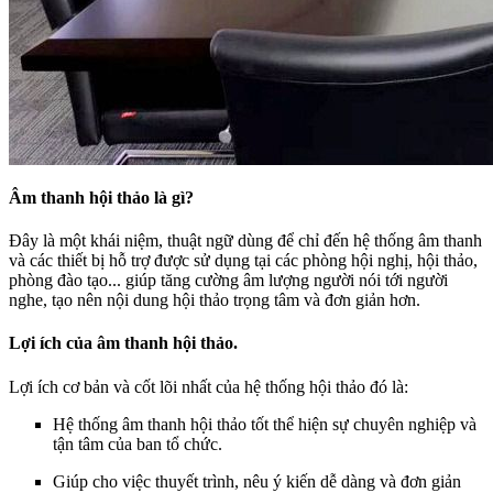
Âm thanh hội thảo là gì?
Đây là một khái niệm, thuật ngữ dùng để chỉ đến hệ thống âm thanh
và các thiết bị hỗ trợ được sử dụng tại các phòng hội nghị, hội thảo,
phòng đào tạo... giúp tăng cường âm lượng người nói tới người
nghe, tạo nên nội dung hội thảo trọng tâm và đơn giản hơn.
Lợi ích của âm thanh hội thảo.
Lợi ích cơ bản và cốt lõi nhất của hệ thống hội thảo đó là:
Hệ thống âm thanh hội thảo tốt thể hiện sự chuyên nghiệp và
tận tâm của ban tổ chức.
Giúp cho việc thuyết trình, nêu ý kiến dễ dàng và đơn giản